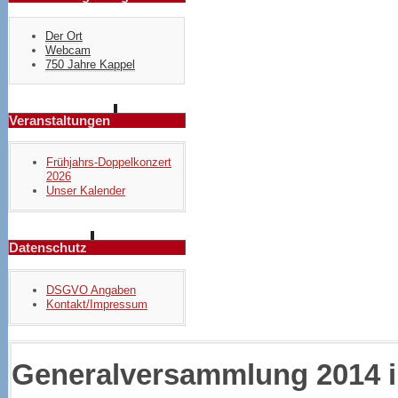
Der Ort
Webcam
750 Jahre Kappel
Veranstaltungen
Frühjahrs-Doppelkonzert
2026
Unser Kalender
Datenschutz
DSGVO Angaben
Kontakt/Impressum
Generalversammlung 2014 i