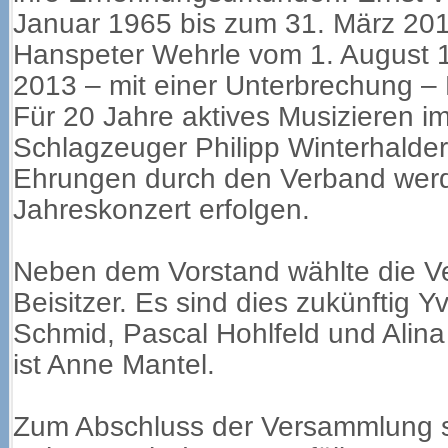
Januar 1965 bis zum 31. März 20
Hanspeter Wehrle vom 1. August 
2013 – mit einer Unterbrechung –
Für 20 Jahre aktives Musizieren i
Schlagzeuger Philipp Winterhalder
Ehrungen durch den Verband wer
Jahreskonzert erfolgen.
Neben dem Vorstand wählte die V
Beisitzer. Es sind dies zukünftig 
Schmid, Pascal Hohlfeld und Alin
ist Anne Mantel.
Zum Abschluss der Versammlung st