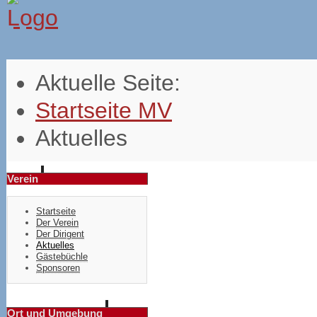
Aktuelle Seite:
Startseite MV
Aktuelles
Verein
Startseite
Der Verein
Der Dirigent
Aktuelles
Gästebüchle
Sponsoren
Ort und Umgebung