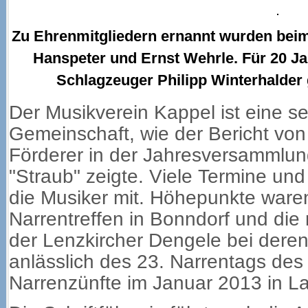
Zu Ehrenmitgliedern ernannt wurden beim
Hanspeter und Ernst Wehrle. Für 20 Ja
Schlagzeuger Philipp Winterhalder
Der Musikverein Kappel ist eine s
Gemeinschaft, wie der Bericht von 
Förderer in der Jahresversammlun
"Straub" zeigte. Viele Termine und
die Musiker mit. Höhepunkte ware
Narrentreffen in Bonndorf und die
der Lenzkircher Dengele bei dere
anlässlich des 23. Narrentags de
Narrenzünfte im Januar 2013 in La