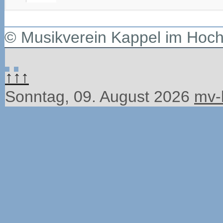
© Musikverein Kappel im Hoc
↑↑↑
Sonntag, 09. August 2026
mv-