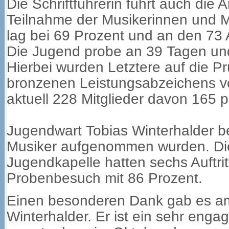
Die Schriftführerin führt auch die 
Teilnahme der Musikerinnen und 
lag bei 69 Prozent und an den 73 A
Die Jugend probe an 39 Tagen und
Hierbei wurden Letztere auf die P
bronzenen Leistungsabzeichens vor
aktuell 228 Mitglieder davon 165 p
Jugendwart Tobias Winterhalder be
Musiker aufgenommen wurden. Die
Jugendkapelle hatten sechs Auftrit
Probenbesuch mit 86 Prozent.
Einen besonderen Dank gab es am 
Winterhalder. Er ist ein sehr enga