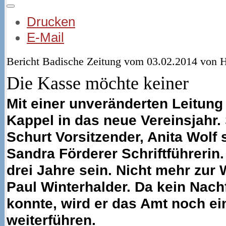
Drucken
E-Mail
Bericht Badische Zeitung vom 03.02.2014 von H
Die Kasse möchte keiner
Mit einer unveränderten Leitung
Kappel in das neue Vereinsjahr. 
Schurt Vorsitzender, Anita Wolf 
Sandra Förderer Schriftführerin
drei Jahre sein. Nicht mehr zur 
Paul Winterhalder. Da kein Nac
konnte, wird er das Amt noch e
weiterführen.