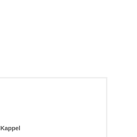
 Kappel