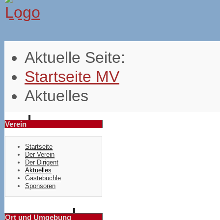
Aktuelle Seite:
Startseite MV
Aktuelles
Verein
Startseite
Der Verein
Der Dirigent
Aktuelles
Gästebüchle
Sponsoren
Ort und Umgebung