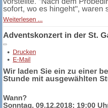
vorstellte. "Nach dem Probedir
sofort, wo es hingeht", waren 
Weiterlesen ...
Adventskonzert in der St. G
Drucken
E-Mail
Wir laden Sie ein zu einer b
Stunde mit ausgewählten S
Wann?
Sonntag, 09.12.2018; 19:00 Uh