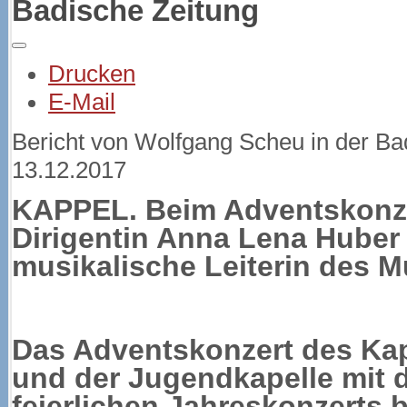
Badische Zeitung
Drucken
E-Mail
Bericht von Wolfgang Scheu in der B
13.12.2017
KAPPEL. Beim Adventskonze
Dirigentin Anna Lena Huber 
musikalische Leiterin des M
Das Adventskonzert des Kap
und der Jugendkapelle mit 
feierlichen Jahreskonzerts b