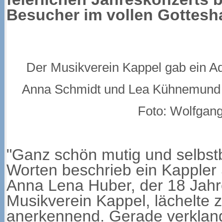
Besucher im vollen Gottesha
Der Musikverein Kappel gab ein Ad
Anna Schmidt und Lea Kühnemund 
Foto: Wolfgan
"Ganz schön mutig und selbst
Worten beschrieb ein Kappler 
Anna Lena Huber, der 18 Jahr
Musikverein Kappel, lächelte z
anerkennend. Gerade verklang