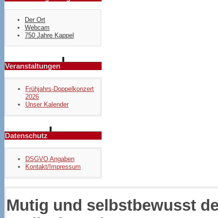
Der Ort
Webcam
750 Jahre Kappel
Veranstaltungen
Frühjahrs-Doppelkonzert
2026
Unser Kalender
Datenschutz
DSGVO Angaben
Kontakt/Impressum
Mutig und selbstbewusst de