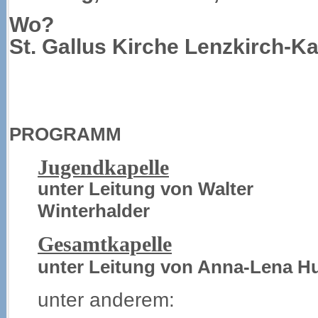
Wo?
St. Gallus Kirche Lenzkirch-K
PROGRAMM
Jugendkapelle
unter Leitung von Walter
Winterhalder
Gesamtkapelle
unter Leitung von Anna-Lena H
unter anderem: