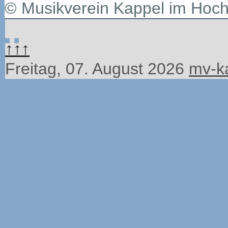
© Musikverein Kappel im Hoc
↑↑↑
Freitag, 07. August 2026
mv-k