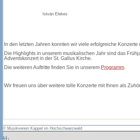
István Elekes
In den letzten Jahren konnten wir viele erfolgreiche Konzerte
Die Highlights in unserem musikalischen Jahr sind das Frühja
Adventskonzert in der St. Gallus Kirche.
Die weiteren Auftritte finden Sie in unserem
Programm
.
Wir freuen uns über weitere tolle Konzerte mit Ihnen als Zuhö
© Musikverein Kappel im Hochschwarzwald
↑↑↑