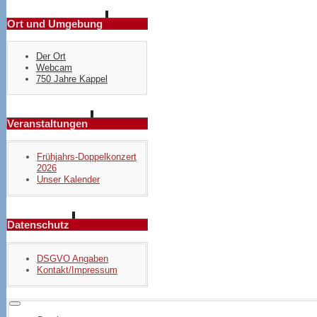
Ort und Umgebung
Der Ort
Webcam
750 Jahre Kappel
Veranstaltungen
Frühjahrs-Doppelkonzert
2026
Unser Kalender
Datenschutz
DSGVO Angaben
Kontakt/Impressum