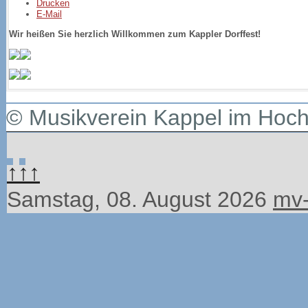
Drucken
E-Mail
Wir heißen Sie herzlich Willkommen zum Kappler Dorffest!
© Musikverein Kappel im Hoc
↑↑↑
Samstag, 08. August 2026
mv-