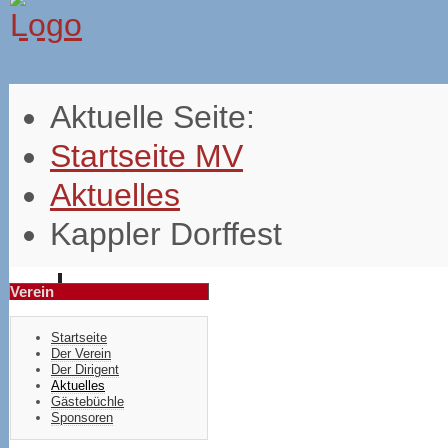
Aktuelle Seite:
Startseite MV
Aktuelles
Kappler Dorffest
Verein
Startseite
Der Verein
Der Dirigent
Aktuelles
Gästebüchle
Sponsoren